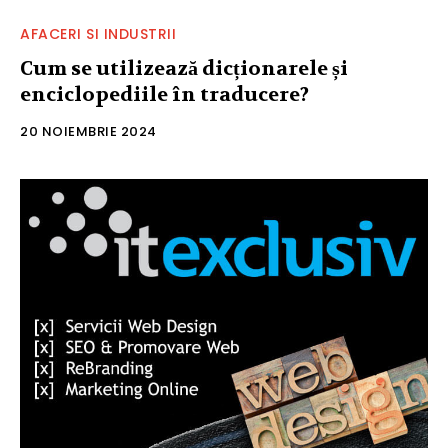
AFACERI SI INDUSTRII
Cum se utilizează dicționarele și
enciclopediile în traducere?
20 NOIEMBRIE 2024