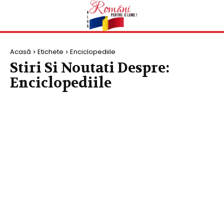
Acasă
Etichete
Enciclopediile
Stiri Si Noutati Despre:
Enciclopediile