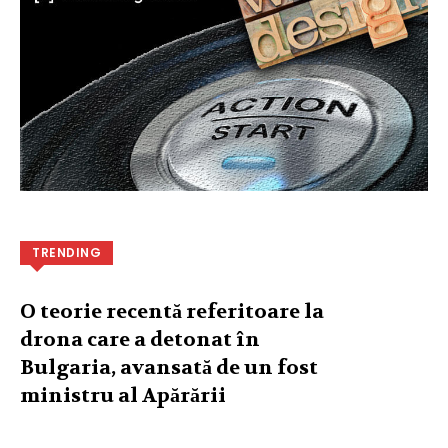
TRENDING
O teorie recentă referitoare la
drona care a detonat în
Bulgaria, avansată de un fost
ministru al Apărării