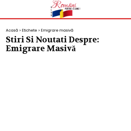
Acasă
Etichete
Emigrare masivă
Stiri Si Noutati Despre:
Emigrare Masivă