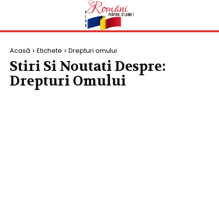
Acasă
Etichete
Drepturi omului
Stiri Si Noutati Despre:
Drepturi Omului