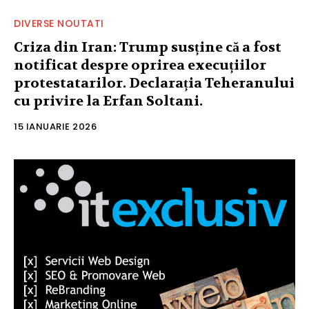
DIVERSE NOUTATI
Criza din Iran: Trump susține că a fost
notificat despre oprirea execuțiilor
protestatarilor. Declarația Teheranului
cu privire la Erfan Soltani.
15 IANUARIE 2026