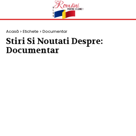
Acasă
Etichete
Documentar
Stiri Si Noutati Despre:
Documentar