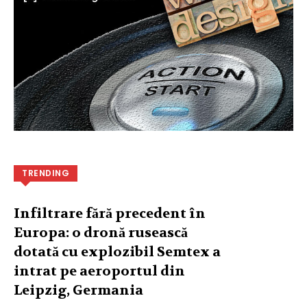
TRENDING
Infiltrare fără precedent în
Europa: o dronă rusească
dotată cu explozibil Semtex a
intrat pe aeroportul din
Leipzig, Germania