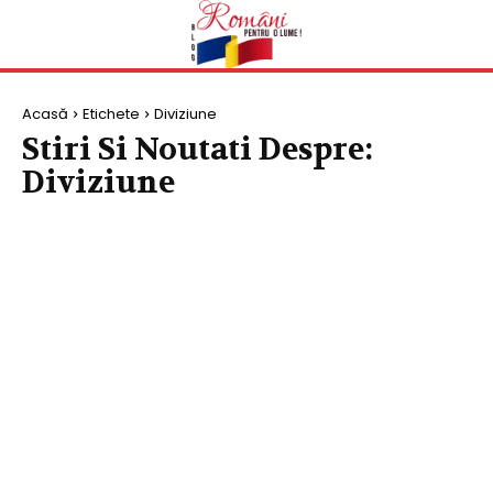
Acasă
Etichete
Diviziune
Stiri Si Noutati Despre:
Diviziune