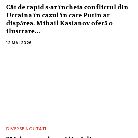
Cât de rapid s-ar încheia conflictul din
Ucraina în cazul în care Putin ar
dispărea. Mihail Kasianov oferă o
ilustrare…
12 MAI 2026
DIVERSE NOUTATI