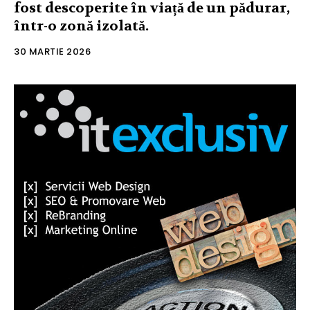
fost descoperite în viață de un pădurar,
într-o zonă izolată.
30 MARTIE 2026