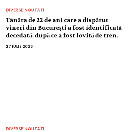
DIVERSE NOUTATI
Tânăra de 22 de ani care a dispărut
vineri din București a fost identificată
decedată, după ce a fost lovită de tren.
27 IULIE 2026
DIVERSE NOUTATI