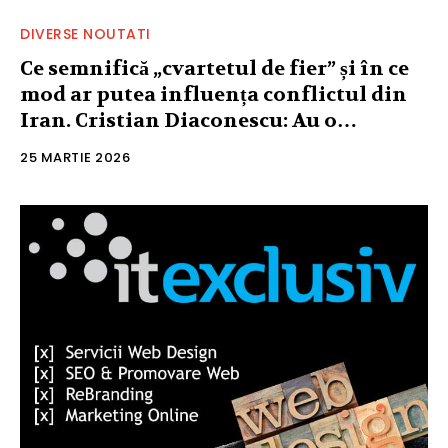
DIVERSE NOUTATI
Ce semnifică „cvartetul de fier” și în ce
mod ar putea influența conflictul din
Iran. Cristian Diaconescu: Au o…
25 MARTIE 2026