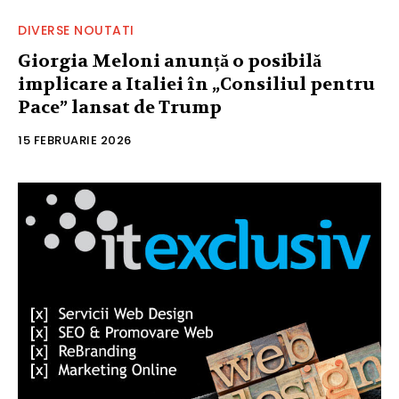
DIVERSE NOUTATI
Giorgia Meloni anunță o posibilă
implicare a Italiei în „Consiliul pentru
Pace” lansat de Trump
15 FEBRUARIE 2026