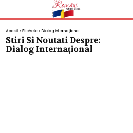
Acasă
Etichete
Dialog internațional
Stiri Si Noutati Despre:
Dialog Internațional