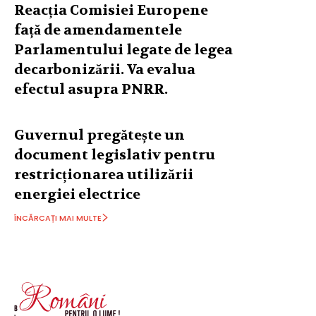
Reacția Comisiei Europene
față de amendamentele
Parlamentului legate de legea
decarbonizării. Va evalua
efectul asupra PNRR.
Guvernul pregătește un
document legislativ pentru
restricționarea utilizării
energiei electrice
ÎNCĂRCAȚI MAI MULTE