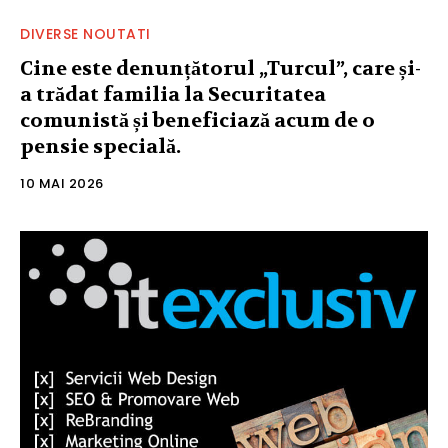
DIVERSE NOUTATI
Cine este denunțătorul „Turcul”, care și-
a trădat familia la Securitatea
comunistă și beneficiază acum de o
pensie specială.
10 MAI 2026