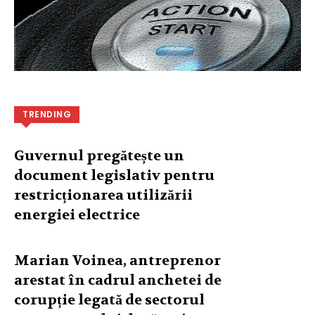
TRENDING
Guvernul pregătește un
document legislativ pentru
restricționarea utilizării
energiei electrice
Marian Voinea, antreprenor
arestat în cadrul anchetei de
corupție legată de sectorul