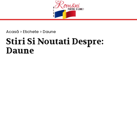
Acasă
Etichete
Daune
Stiri Si Noutati Despre:
Daune