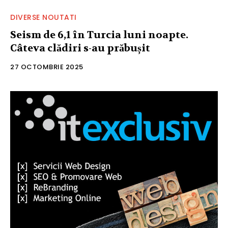
DIVERSE NOUTATI
Seism de 6,1 în Turcia luni noapte.
Câteva clădiri s-au prăbușit
27 OCTOMBRIE 2025