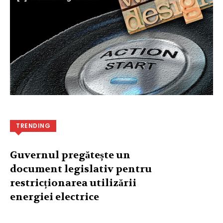
TRENDING
Guvernul pregătește un
document legislativ pentru
restricționarea utilizării
energiei electrice