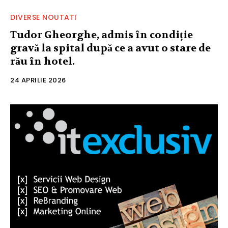
DIVERSE NOUTATI
Tudor Gheorghe, admis în condiție
gravă la spital după ce a avut o stare de
rău în hotel.
24 APRILIE 2026