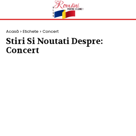
Acasă
Etichete
Concert
Stiri Si Noutati Despre:
Concert