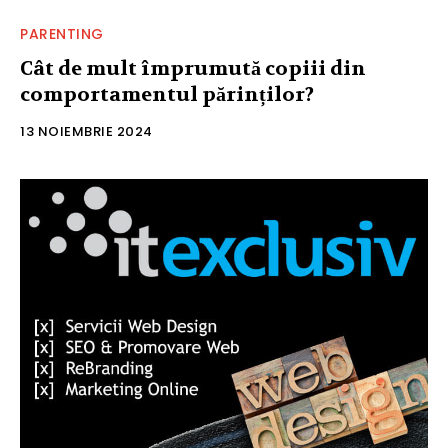
PARENTING
Cât de mult împrumută copiii din
comportamentul părinților?
13 NOIEMBRIE 2024