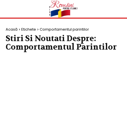
Acasă
Etichete
Comportamentul parintilor
Stiri Si Noutati Despre:
Comportamentul Parintilor