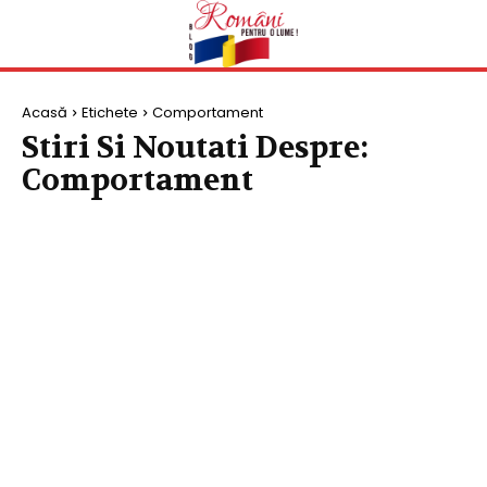
Acasă
Etichete
Comportament
Stiri Si Noutati Despre:
Comportament