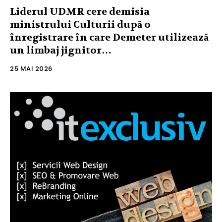
Liderul UDMR cere demisia
ministrului Culturii după o
înregistrare în care Demeter utilizează
un limbaj jignitor…
25 MAI 2026