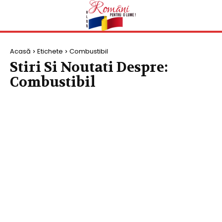
Acasă
Etichete
Combustibil
Stiri Si Noutati Despre:
Combustibil