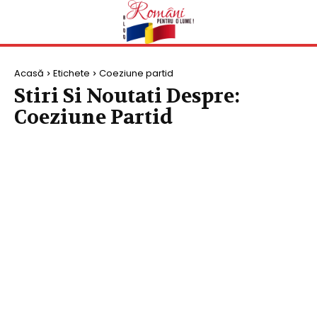
Acasă
Etichete
Coeziune partid
Stiri Si Noutati Despre:
Coeziune Partid