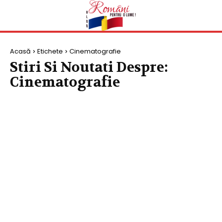
Acasă
Etichete
Cinematografie
Stiri Si Noutati Despre:
Cinematografie