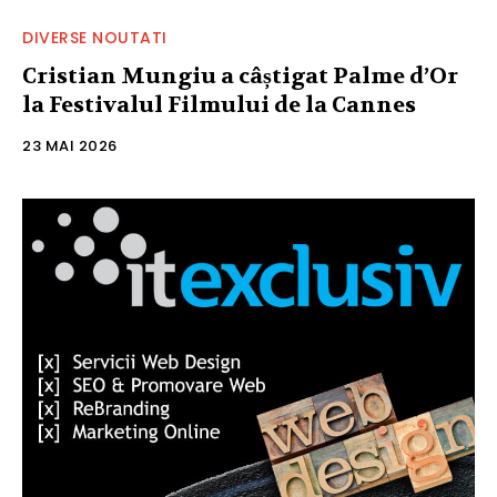
DIVERSE NOUTATI
Cristian Mungiu a câștigat Palme d’Or
la Festivalul Filmului de la Cannes
23 MAI 2026