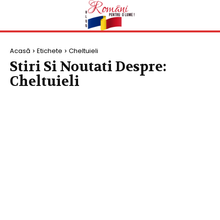
Acasă
Etichete
Cheltuieli
Stiri Si Noutati Despre:
Cheltuieli