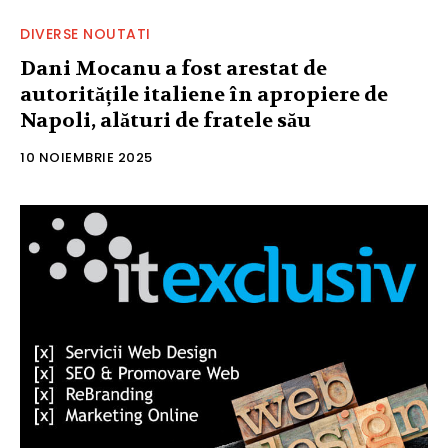
DIVERSE NOUTATI
Dani Mocanu a fost arestat de
autoritățile italiene în apropiere de
Napoli, alături de fratele său
10 NOIEMBRIE 2025