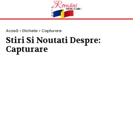
Acasă
Etichete
Capturare
Stiri Si Noutati Despre:
Capturare