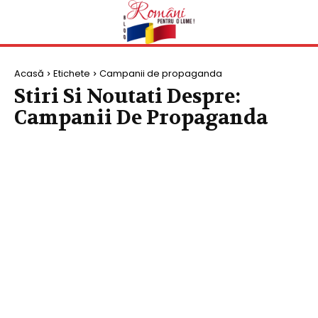
Acasă
Etichete
Campanii de propaganda
Stiri Si Noutati Despre:
Campanii De Propaganda