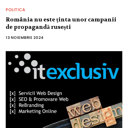
POLITICA
România nu este ținta unor campanii
de propagandă rusești
13 NOIEMBRIE 2024