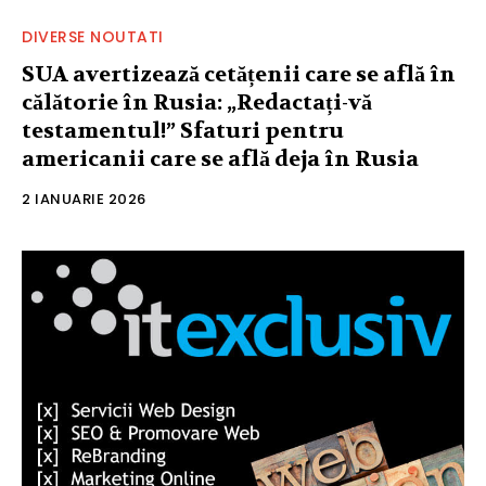
DIVERSE NOUTATI
SUA avertizează cetățenii care se află în
călătorie în Rusia: „Redactați-vă
testamentul!” Sfaturi pentru
americanii care se află deja în Rusia
2 IANUARIE 2026