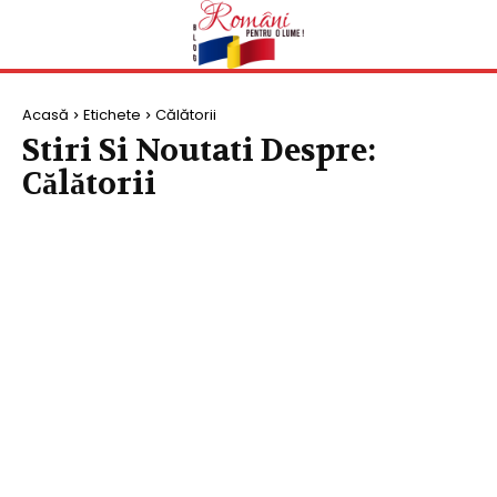
Acasă
Etichete
Călătorii
Stiri Si Noutati Despre:
Călătorii