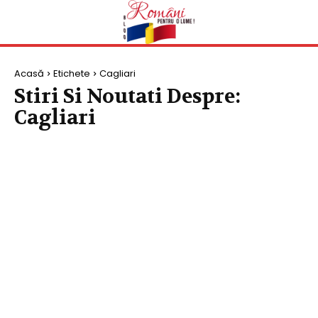
Acasă
Etichete
Cagliari
Stiri Si Noutati Despre:
Cagliari