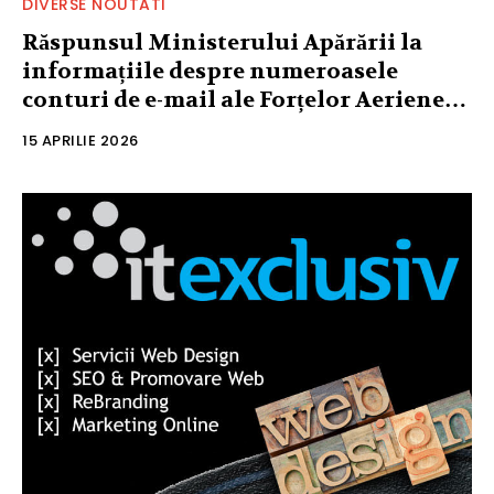
DIVERSE NOUTATI
Răspunsul Ministerului Apărării la
informațiile despre numeroasele
conturi de e-mail ale Forțelor Aeriene…
15 APRILIE 2026