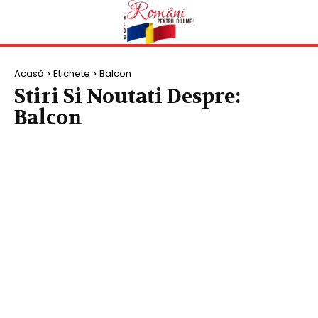
Acasă
Etichete
Balcon
Stiri Si Noutati Despre:
Balcon