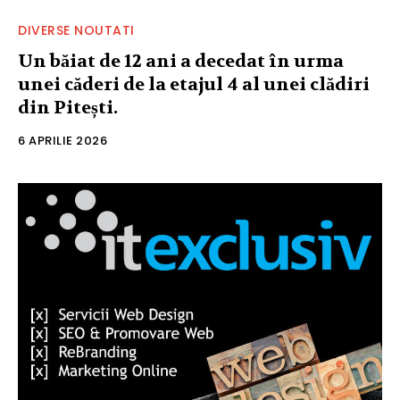
DIVERSE NOUTATI
Un băiat de 12 ani a decedat în urma
unei căderi de la etajul 4 al unei clădiri
din Pitești.
6 APRILIE 2026