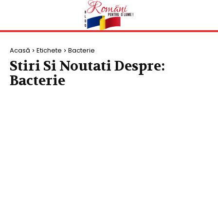
Acasă
Etichete
Bacterie
Stiri Si Noutati Despre:
Bacterie