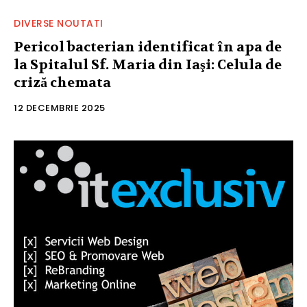
DIVERSE NOUTATI
Pericol bacterian identificat în apa de
la Spitalul Sf. Maria din Iaşi: Celula de
criză chemata
12 DECEMBRIE 2025