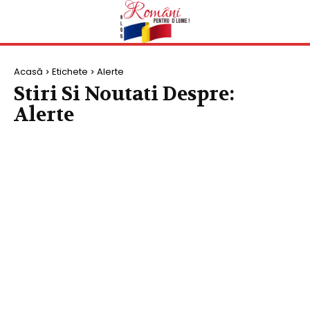
Acasă
Etichete
Alerte
Stiri Si Noutati Despre:
Alerte