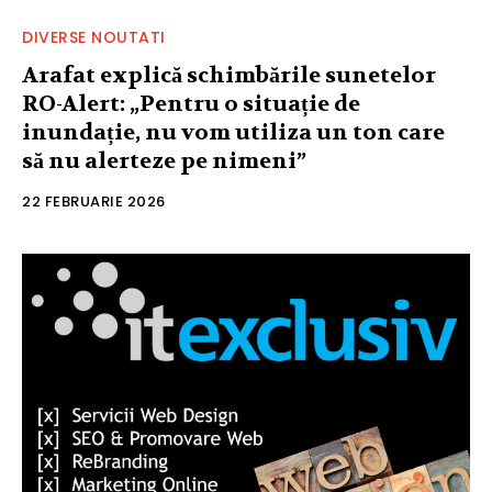
DIVERSE NOUTATI
Arafat explică schimbările sunetelor
RO-Alert: „Pentru o situație de
inundație, nu vom utiliza un ton care
să nu alerteze pe nimeni”
22 FEBRUARIE 2026