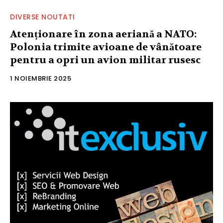
DIVERSE NOUTATI
Atenționare în zona aeriană a NATO:
Polonia trimite avioane de vânătoare
pentru a opri un avion militar rusesc
1 NOIEMBRIE 2025