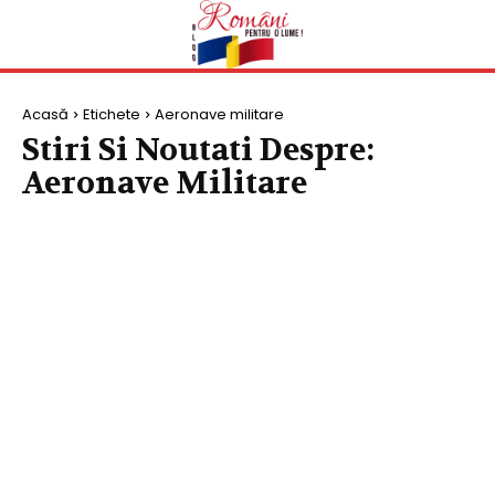
Acasă
Etichete
Aeronave militare
Stiri Si Noutati Despre:
Aeronave Militare