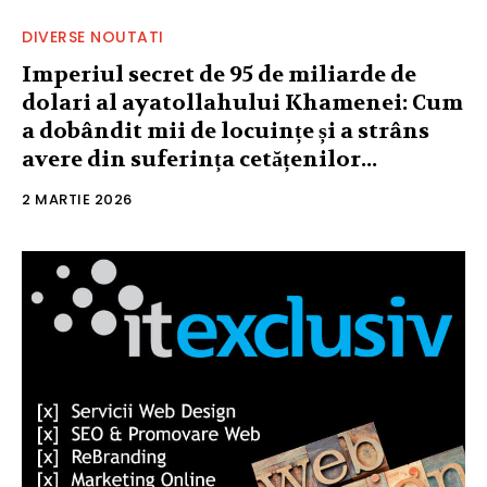
DIVERSE NOUTATI
Imperiul secret de 95 de miliarde de
dolari al ayatollahului Khamenei: Cum
a dobândit mii de locuințe și a strâns
avere din suferința cetățenilor...
2 MARTIE 2026