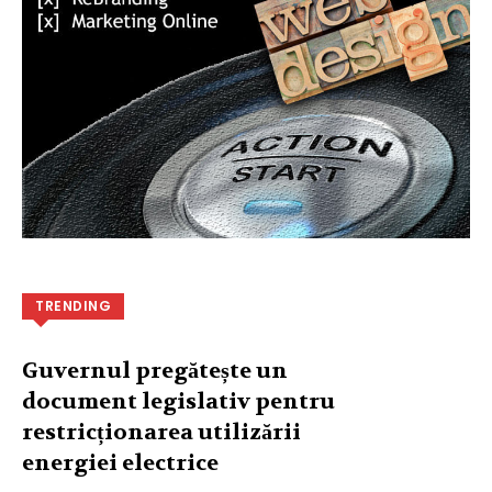
TRENDING
Guvernul pregătește un
document legislativ pentru
restricționarea utilizării
energiei electrice