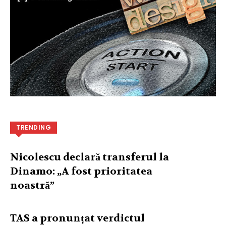
TRENDING
Nicolescu declară transferul la
Dinamo: „A fost prioritatea
noastră”
TAS a pronunțat verdictul