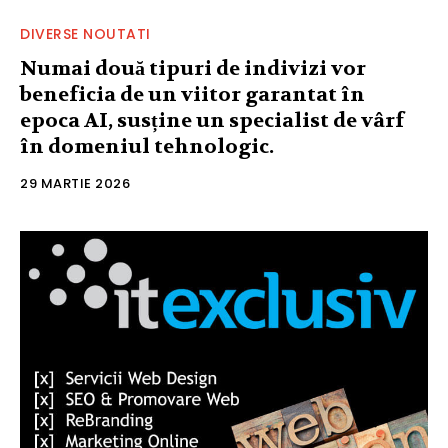
DIVERSE NOUTATI
Numai două tipuri de indivizi vor
beneficia de un viitor garantat în
epoca AI, susține un specialist de vârf
în domeniul tehnologic.
29 MARTIE 2026