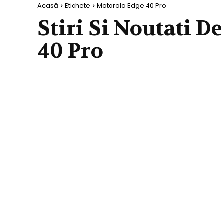
Acasă
Etichete
Motorola Edge 40 Pro
Stiri Si Noutati D
40 Pro