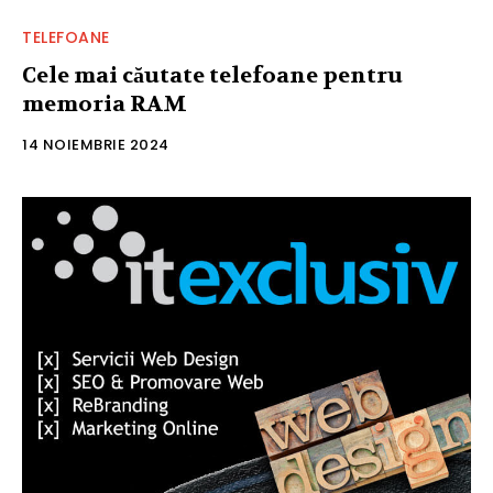
TELEFOANE
Cele mai căutate telefoane pentru
memoria RAM
14 NOIEMBRIE 2024