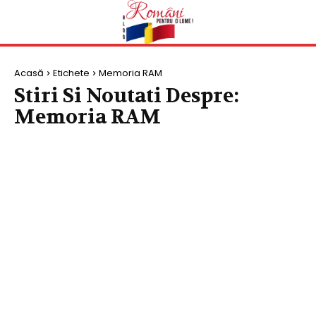
Acasă
Etichete
Memoria RAM
Stiri Si Noutati Despre:
Memoria RAM