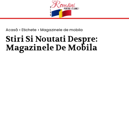
Acasă
Etichete
Magazinele de mobila
Stiri Si Noutati Despre:
Magazinele De Mobila