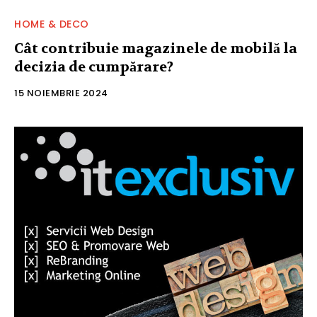
HOME & DECO
Cât contribuie magazinele de mobilă la
decizia de cumpărare?
15 NOIEMBRIE 2024