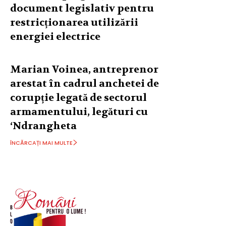
document legislativ pentru
restricționarea utilizării
energiei electrice
Marian Voinea, antreprenor
arestat în cadrul anchetei de
corupție legată de sectorul
armamentului, legături cu
‘Ndrangheta
ÎNCĂRCAȚI MAI MULTE