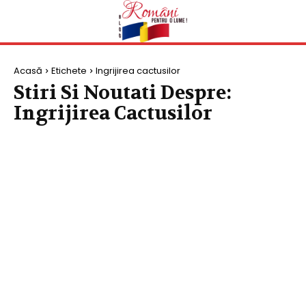
Acasă
Etichete
Ingrijirea cactusilor
Stiri Si Noutati Despre:
Ingrijirea Cactusilor