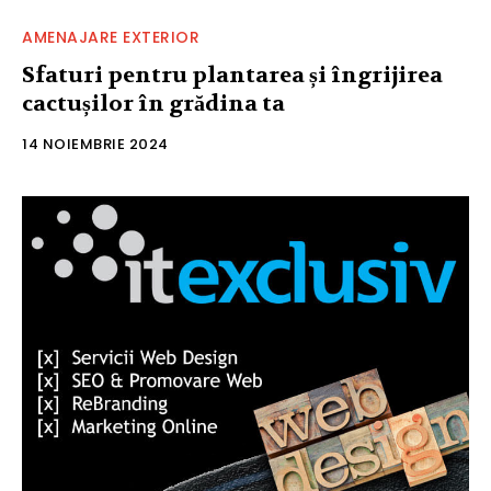
AMENAJARE EXTERIOR
Sfaturi pentru plantarea și îngrijirea
cactușilor în grădina ta
14 NOIEMBRIE 2024