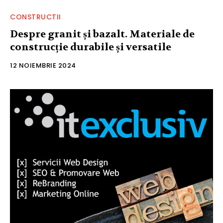
CONSTRUCTII
Despre granit și bazalt. Materiale de
construcție durabile și versatile
12 NOIEMBRIE 2024