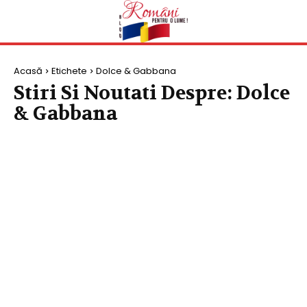
Acasă
Etichete
Dolce & Gabbana
Stiri Si Noutati Despre:
Dolce
& Gabbana