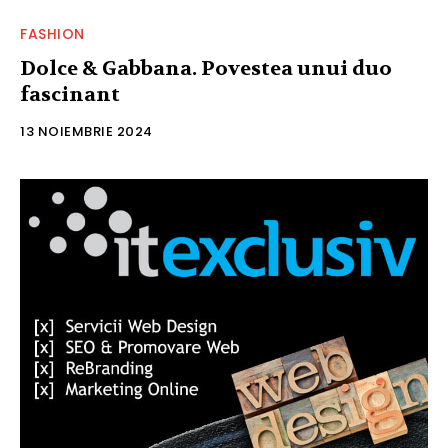
FASHION
Dolce & Gabbana. Povestea unui duo
fascinant
13 NOIEMBRIE 2024