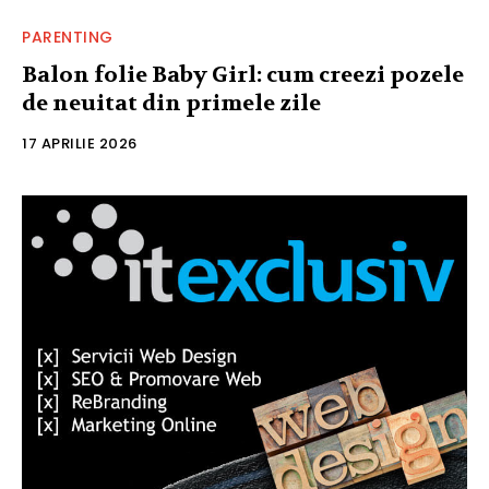
PARENTING
Balon folie Baby Girl: cum creezi pozele
de neuitat din primele zile
17 APRILIE 2026