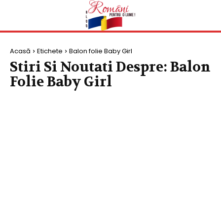
Acasă
Etichete
Balon folie Baby Girl
Stiri Si Noutati Despre:
Balon
Folie Baby Girl